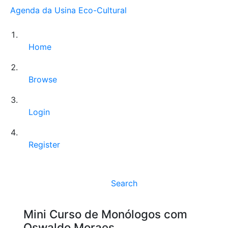
Agenda da Usina Eco-Cultural
Home
Browse
Login
Register
Search
Mini Curso de Monólogos com
Oswaldo Moraes