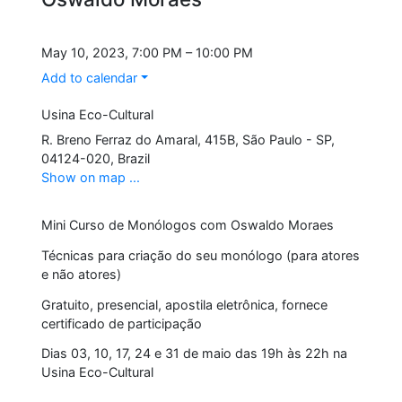
May 10, 2023, 7:00 PM – 10:00 PM
Add to calendar
Usina Eco-Cultural
R. Breno Ferraz do Amaral, 415B, São Paulo - SP,
04124-020, Brazil
Show on map ...
Mini Curso de Monólogos com Oswaldo Moraes
Técnicas para criação do seu monólogo (para atores
e não atores)
Gratuito, presencial, apostila eletrônica, fornece
certificado de participação
Dias 03, 10, 17, 24 e 31 de maio das 19h às 22h na
Usina Eco-Cultural