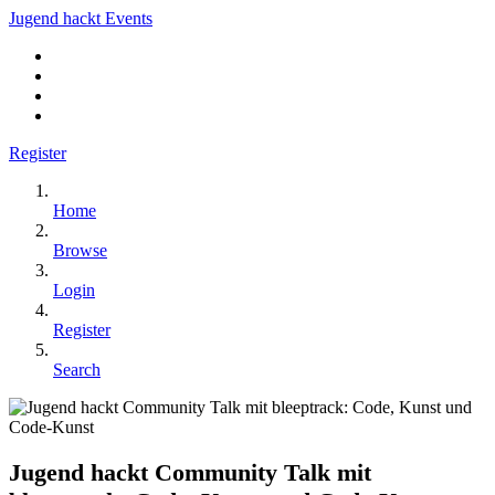
Jugend hackt Events
Register
Home
Browse
Login
Register
Search
Jugend hackt Community Talk mit