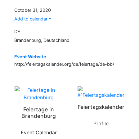
October 31, 2020
Add to calendar
DE
Brandenburg, Deutschland
Event Website
http://feiertagskalender.org/de/feiertage/de-bb/
Feiertagskalender
Feiertage in
Brandenburg
Profile
Event Calendar