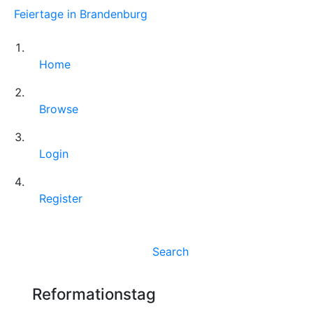
Feiertage in Brandenburg
Home
Browse
Login
Register
Search
Reformationstag