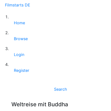
Filmstarts DE
Home
Browse
Login
Register
Search
Weltreise mit Buddha