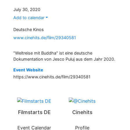
July 30, 2020
Add to calendar
Deutsche Kinos
www.cinehits.de/film/29340581
"Weltreise mit Buddha" ist eine deutsche
Dokumentation von Jesco Puluj aus dem Jahr 2020.
Event Website
https://www.cinehits.de/film/29340581
Filmstarts DE
Cinehits
Event Calendar
Profile