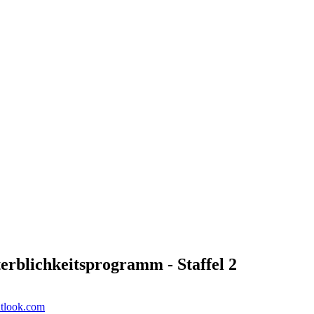
erblichkeitsprogramm - Staffel 2
utlook.com