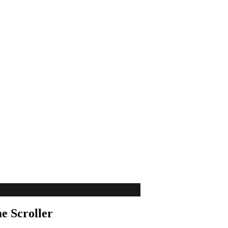
e Scroller