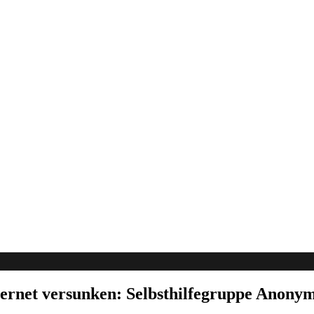
ernet versunken: Selbsthilfegruppe Anonym