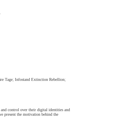
.
re Tage; Infostand Extinction Rebellion;
 and control over their digital identities and
we present the motivation behind the