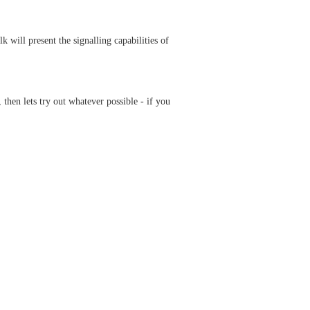
k will present the signalling capabilities of
then lets try out whatever possible - if you