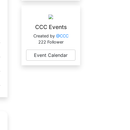
CCC Events
Created by
@CCC
222 Follower
Event Calendar