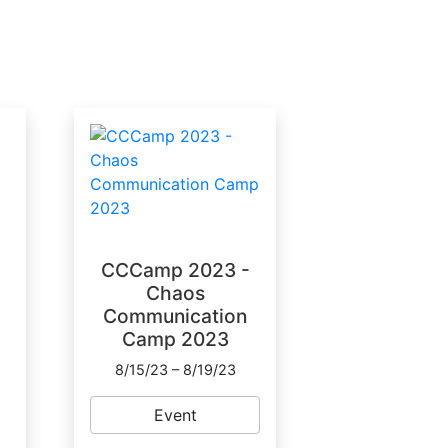
CCCamp 2023 -
Chaos
Communication
Camp 2023
8/15/23 – 8/19/23
Event