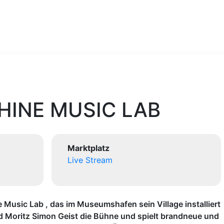
INE MUSIC LAB
Marktplatz
Live Stream
Music Lab , das im Museumshafen sein Village installiert
nd Moritz Simon Geist die Bühne und spielt brandneue und