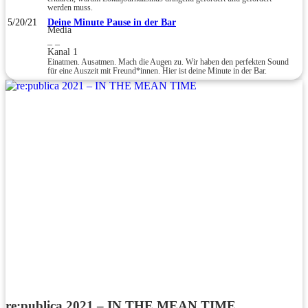
werden muss.
5/20/21
Deine Minute Pause in der Bar
Media
_ _
Kanal 1
Einatmen. Ausatmen. Mach die Augen zu. Wir haben den perfekten Sound
für eine Auszeit mit Freund*innen. Hier ist deine Minute in der Bar.
re:publica 2021 – IN THE MEAN TIME