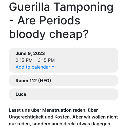
Guerilla Tamponing
- Are Periods
bloody cheap?
June 9, 2023
2:15 PM – 3:15 PM
Add to calendar
Raum 112 (HFG)
Luca
Lasst uns über Menstruation reden, über
Ungerechtigkeit und Kosten. Aber wir wollen nicht
nur reden, sondern auch direkt etwas dagegen