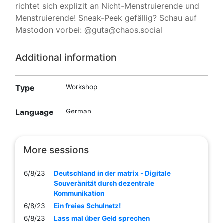
richtet sich explizit an Nicht-Menstruierende und
Menstruierende! Sneak-Peek gefällig? Schau auf
Mastodon vorbei: @guta@chaos.social
Additional information
Type
Workshop
Language
German
More sessions
6/8/23
Deutschland in der matrix - Digitale
Souveränität durch dezentrale
Kommunikation
6/8/23
Ein freies Schulnetz!
6/8/23
Lass mal über Geld sprechen