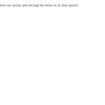
out our society seen through the lenses of an alien species.