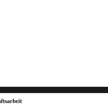
ftsarbeit