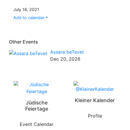
July 18, 2021
Add to calendar
Other Events
Assara beTevet
Dec 20, 2026
Kleiner Kalender
Jüdische
Feiertage
Profile
Event Calendar