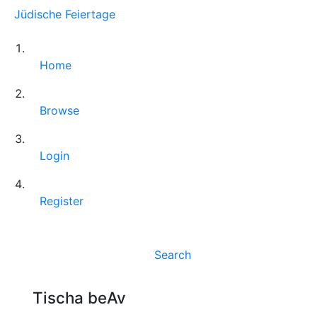
Jüdische Feiertage
Home
Browse
Login
Register
Search
Tischa beAv