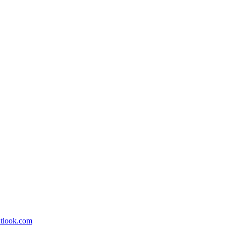
utlook.com