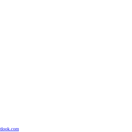
utlook.com