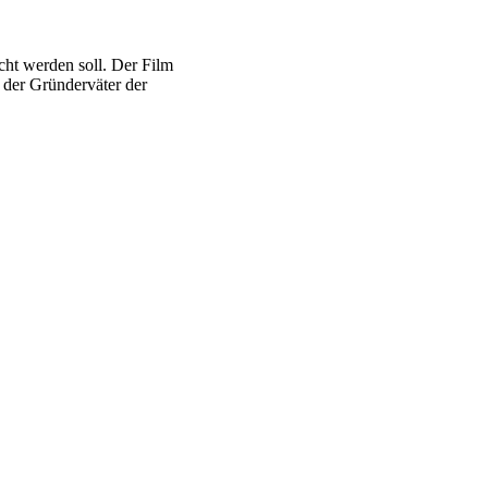
cht werden soll. Der Film
 der Gründerväter der