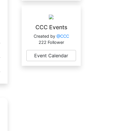
CCC Events
Created by
@CCC
222 Follower
Event Calendar