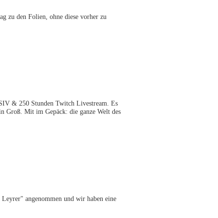
ag zu den Folien, ohne diese vorher zu
SIV & 250 Stunden Twitch Livestream. Es
 Groß. Mit im Gepäck: die ganze Welt des
om Leyrer" angenommen und wir haben eine