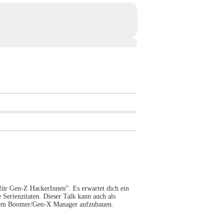
für Gen-Z HackerInnen". Es erwartet dich ein
Serienzitaten. Dieser Talk kann auch als
Deinem Boomer/Gen-X Manager aufzubauen.