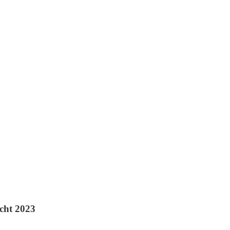
cht 2023