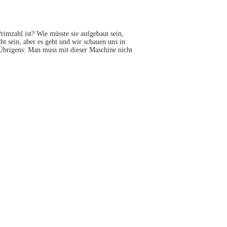
rimzahl ist? Wie müsste sie aufgebaut sein,
 sein, aber es geht und wir schauen uns in
 Übrigens: Man muss mit dieser Maschine nicht