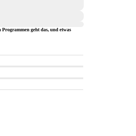
en Programmen geht das, und etwas