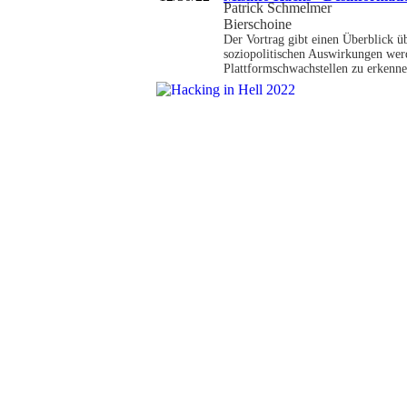
Patrick Schmelmer
Bierschoine
Der Vortrag gibt einen Überblick
soziopolitischen Auswirkungen werd
Plattformschwachstellen zu erkenne