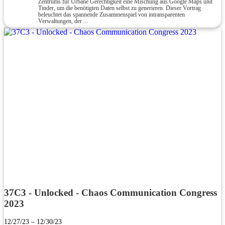
Zentrums für Urbane Gerechtigkeit eine Mischung aus Google Maps und
Tinder, um die benötigten Daten selbst zu generieren. Dieser Vortrag
beleuchtet das spannende Zusammenspiel von intransparenten
Verwaltungen, der ...
37C3 - Unlocked - Chaos Communication Congress
2023
12/27/23 – 12/30/23