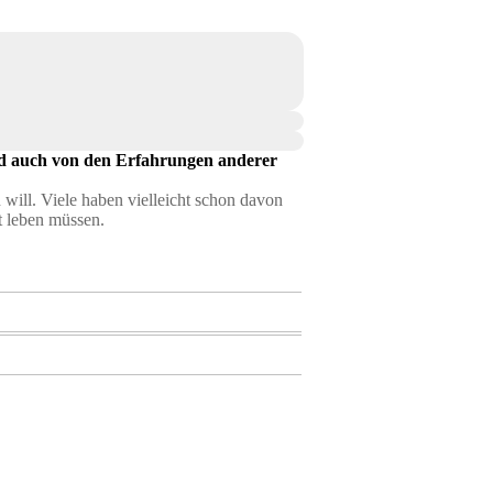
und auch von den Erfahrungen anderer
 will. Viele haben vielleicht schon davon
t leben müssen.