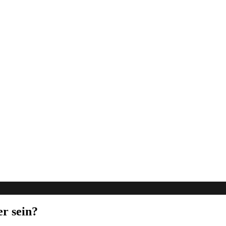
er sein?