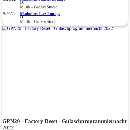
DJ
Musik - Großes Studio
5/20/22
Madonius Jazz Lounge
DJ
Musik - Großes Studio
GPN20 - Factory Reset - Gulaschprogrammiernacht
2022