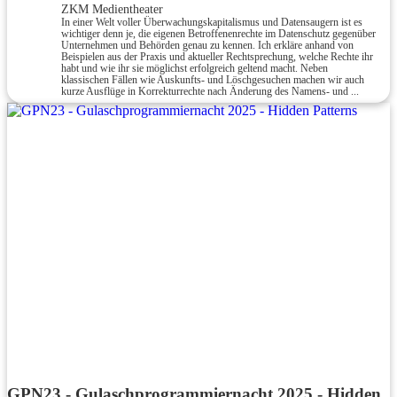
ZKM Medientheater
In einer Welt voller Überwachungskapitalismus und Datensaugern ist es
wichtiger denn je, die eigenen Betroffenenrechte im Datenschutz gegenüber
Unternehmen und Behörden genau zu kennen. Ich erkläre anhand von
Beispielen aus der Praxis und aktueller Rechtsprechung, welche Rechte ihr
habt und wie ihr sie möglichst erfolgreich geltend macht. Neben
klassischen Fällen wie Auskunfts- und Löschgesuchen machen wir auch
kurze Ausflüge in Korrekturrechte nach Änderung des Namens- und ...
GPN23 - Gulaschprogrammiernacht 2025 - Hidden