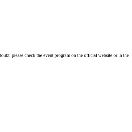
 doubt, please check the event program on the official website or in the