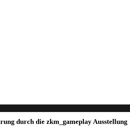
rung durch die zkm_gameplay Ausstellung