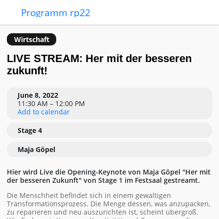
Programm rp22
Wirtschaft
LIVE STREAM: Her mit der besseren
zukunft!
June 8, 2022
11:30 AM – 12:00 PM
Add to calendar
Stage 4
Maja Göpel
Hier wird Live die Opening-Keynote von Maja Göpel "Her mit
der besseren Zukunft" von Stage 1 im Festsaal gestreamt.
Die Menschheit befindet sich in einem gewaltigen
Transformationsprozess. Die Menge dessen, was anzupacken,
zu reparieren und neu auszurichten ist, scheint übergroß.