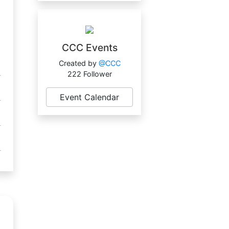
CCC Events
Created by
@CCC
222 Follower
Event Calendar