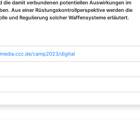
und die damit verbundenen potentiellen Auswirkungen im
ben. Aus einer Rüstungskontrollperspektive werden die
olle und Regulierung solcher Waffensysteme erläutert.
g.media.ccc.de/camp2023/digital