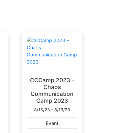
CCCamp 2023 -
Chaos
Communication
Camp 2023
8/15/23 – 8/19/23
Event