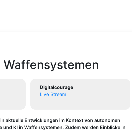
n Waffensystemen
Digitalcourage
Live Stream
g in aktuelle Entwicklungen im Kontext von autonomen
und KI in Waffensystemen. Zudem werden Einblicke in