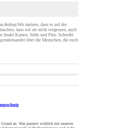
r.&nbsp;Wir meinen, dass es auf der
machen, dass wir sie nicht vergessen, auch
findet Karten, Stifte und Pins. Schreibt
bsp;miteinander über die Menschen, die euch
ungsschutz
 Grund an. Was passiert wirklich mit unseren